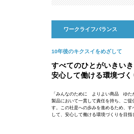
ワークライフバランス
10年後のキクスイをめざして
すべてのひとがいきいき
安心して働ける環境づく
「みんなのために よりよい商品 ゆた
製品において一貫して責任を持ち、ご提
す。この社是への歩みを進めるため、す
して、安心して働ける環境づくりを目指