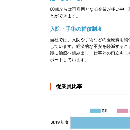
60歳からは再雇用となる企業が多い中、
とができます。
入院・手術の補償制度
当社では、入院や手術などの医療費を補
しています。経済的な不安を軽減するこ
期に治療へ踏み出し、仕事との両立もし
ポートしています。
従業員比率