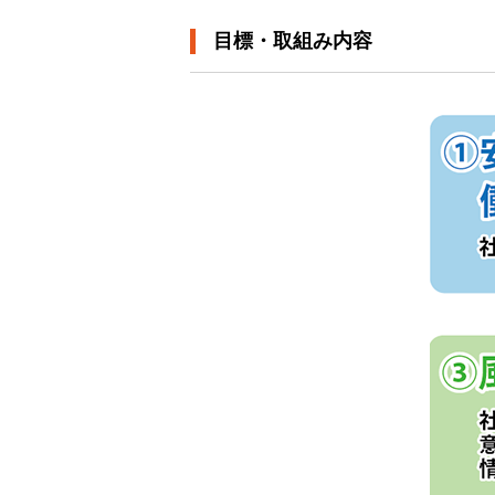
目標・取組み内容