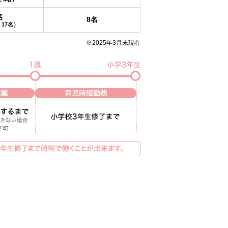
名
8名
17名）
※2025年3月末現在