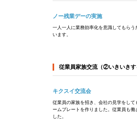
ノー残業デーの実施
一人一人に業務効率化を意識してもらう
います。
従業員家族交流（②いきいきす
キクスイ交流会
従業員の家族を招き、会社の見学をして
ームプレートを作りました。従業員も働
した。