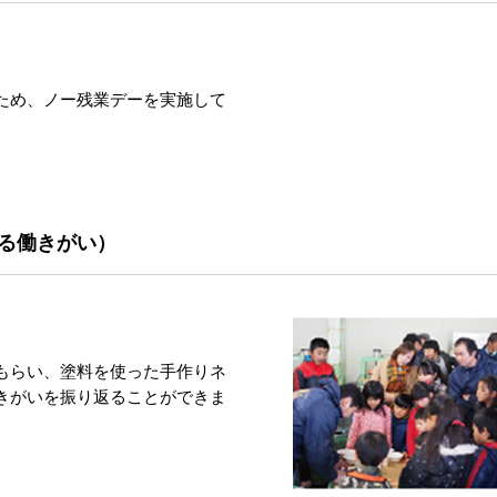
ため、ノー残業デーを実施して
る働きがい）
もらい、塗料を使った手作りネ
きがいを振り返ることができま