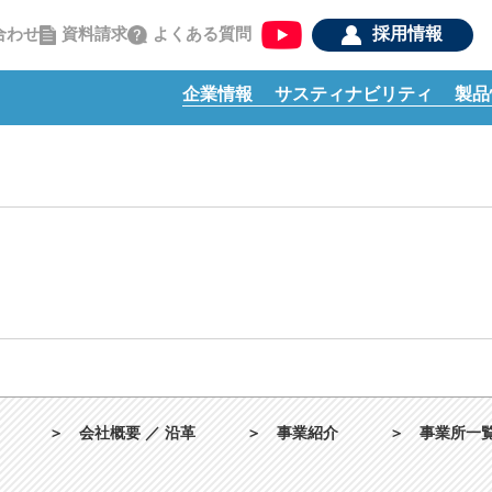
資料請求
よくある質問
合わせ
採用情報
企業情報
サスティナビリティ
製品
＞
会社概要 ／ 沿革
＞
事業紹介
＞
事業所一