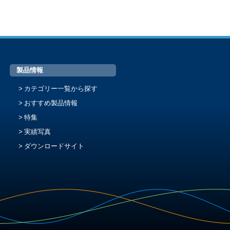
製品情報
カテゴリー一覧から探す
おすすめ製品情報
特集
実績写真
ダウンロードサイト