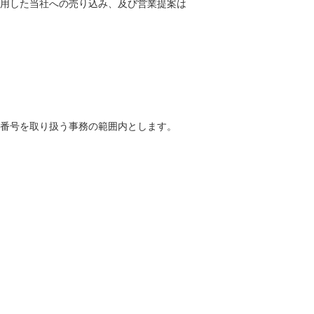
用した当社への売り込み、及び営業提案は
番号を取り扱う事務の範囲内とします。