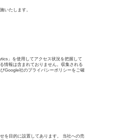
施いたします。
ytics」を使用してアクセス状況を把握して
を特定する情報は含まれておりません。収集される
およびGoogle社のプライバシーポリシーをご確
せを目的に設置してあります。 当社への売