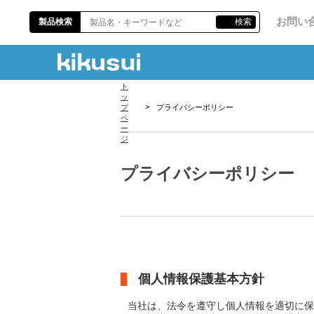
お問い
製品検索
検索
プライバシーポリシー
プライバシーポリシー
個人情報保護基本方針
当社は、法令を遵守し個人情報を適切に保