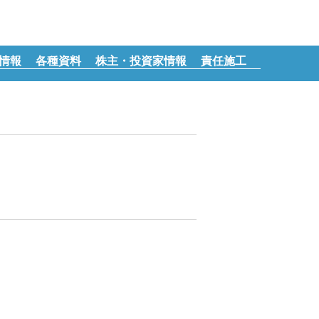
情報
各種資料
株主・投資家情報
責任施工