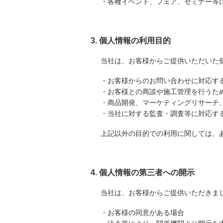
・各種イベント、フェア、セミナー等
3. 個人情報の利用目的
当社は、お客様からご提供いただいた
・お客様からのお問い合わせに対応す
・お客様との商談や施工管理を行うた
・商品開発、マーケティングリサーチ
・当社に対する監査・調査等に対応す
上記以外の目的での利用に関しては、
4. 個人情報の第三者への開示
当社は、お客様からご提供いただきま
・お客様の同意がある場合