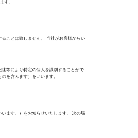
ます。
ることは致しません。 当社がお客様からい
記述等により特定の個人を識別することがで
ものを含みます）をいいます。
います。）をお知らせいたします。 次の場