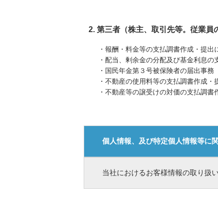
2. 第三者（株主、取引先等。従業
・報酬・料金等の支払調書作成・提出
・配当、剰余金の分配及び基金利息の
・国民年金第３号被保険者の届出事務
・不動産の使用料等の支払調書作成・
・不動産等の譲受けの対価の支払調書
個人情報、及び特定個人情報等に
当社におけるお客様情報の取り扱