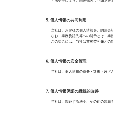
・法令等により、関係機関より開示を
5. 個人情報の共同利用
当社は、お客様の個人情報を、関連会
なお、業務委託先等への開示とは、業
この場合には、当社は業務委託先との
6. 個人情報の安全管理
当社は、個人情報の紛失・毀損・改ざ
7. 個人情報保証の継続的改善
当社は、関連する法令、その他の規範