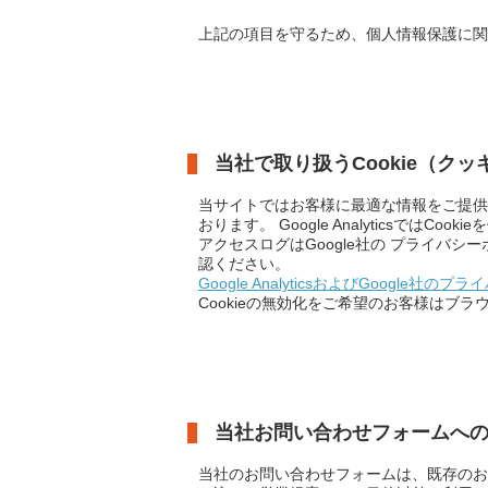
上記の項目を守るため、個人情報保護に関
当社で取り扱うCookie（ク
当サイトではお客様に最適な情報をご提供するこ
おります。 Google Analytics
アクセスログはGoogle社の プライバシー
認ください。
Google AnalyticsおよびGoogle社の
Cookieの無効化をご希望のお客様はブ
当社お問い合わせフォームへ
当社のお問い合わせフォームは、既存のお