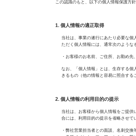
この認識のもと、以下の個人情報保護方針
1. 個人情報の適正取得
当社は、事業の遂行にあたり必要な個
ただく個人情報には、通常次のような
・お客様のお名前、ご住所、お勤め先
なお、「個人情報」とは、生存する個
きるもの（他の情報と容易に照合する
2. 個人情報の利用目的の提示
当社は、お客様から個人情報をご提供
合には、利用目的の提示を省略させて
・弊社営業担当者との面談、名刺交換