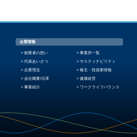
企業情報
創業者の想い
事業所一覧
代表あいさつ
サスティナビリティ
企業理念
株主・投資家情報
会社概要/沿革
健康経営
事業紹介
ワークライフバランス