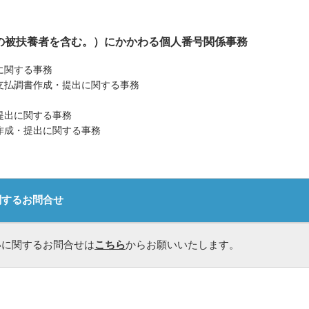
員の被扶養者を含む。）にかかわる個人番号関係事務
に関する事務
支払調書作成・提出に関する事務
提出に関する事務
作成・提出に関する事務
関するお問合せ
いに関するお問合せは
こちら
からお願いいたします。