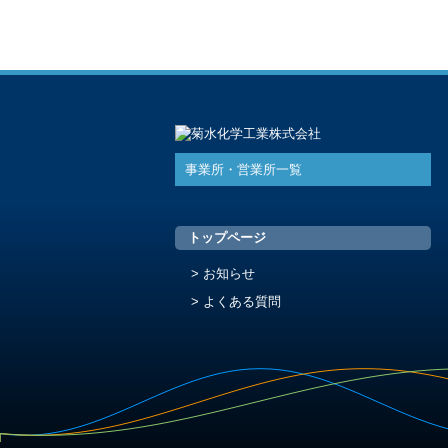
事業所・営業所一覧
トップページ
お知らせ
よくある質問