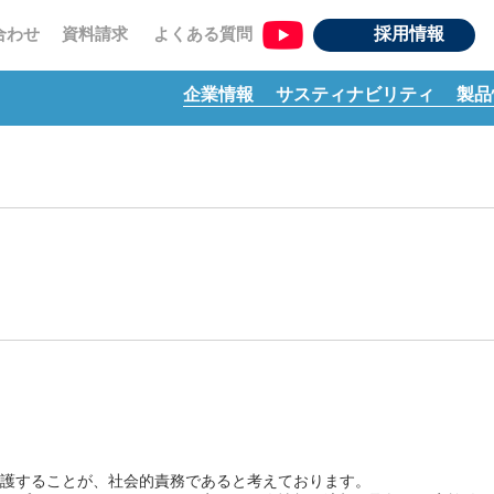
資料請求
よくある質問
合わせ
採用情報
企業情報
サスティナビリティ
製品
護することが、社会的責務であると考えております。