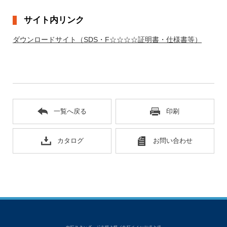
サイト内リンク
ダウンロードサイト（SDS・F☆☆☆☆証明書・仕様書等）
一覧へ戻る
印刷
カタログ
お問い合わせ