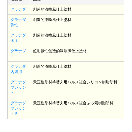
グラナダ
創造的漆喰風仕上塗材
グラナダ
創造的漆喰風仕上塗材
弾性
グラナダ
創造的漆喰風仕上塗材
Ｓｉ
グラナダ
超耐候性創造的漆喰風仕上塗材
Ｆ
グラナダ
創造的漆喰風仕上塗材
内装用
グラナダ
意匠性塗材塗替え用ハルス複合シリコン樹脂塗料
フレッシ
ュ
グラナダ
意匠性塗材塗替え用ハルス複合ふっ素樹脂塗料
フレッシ
ュＦ