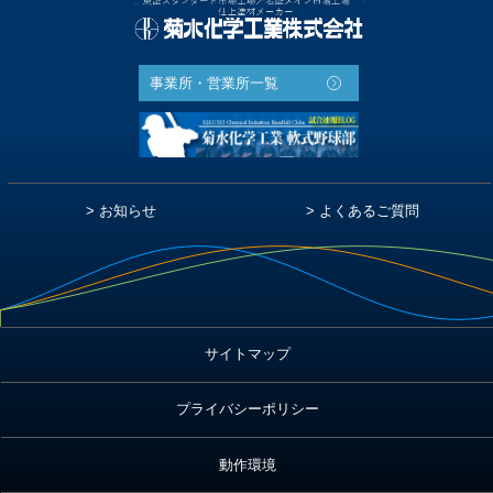
事業所・営業所一覧
お知らせ
よくあるご質問
サイトマップ
プライバシーポリシー
動作環境