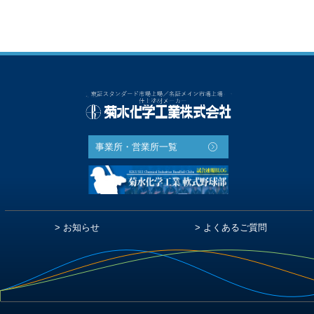
事業所・営業所一覧
お知らせ
よくあるご質問