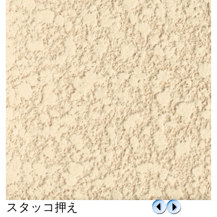
資料請求
よくある質問
採用情報
スタッコ押え