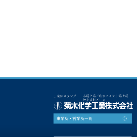
事業所・営業所一覧