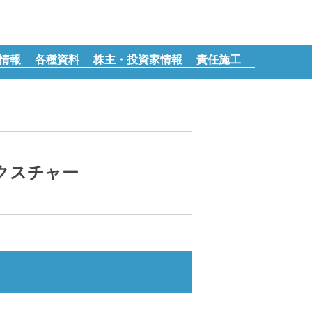
情報
各種資料
株主・投資家情報
責任施工
クスチャー