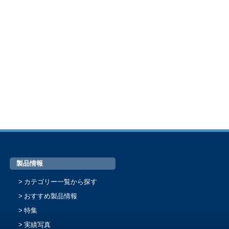
製品情報
カテゴリー一覧から探す
おすすめ製品情報
特集
実績写真