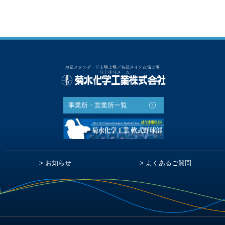
事業所・営業所一覧
お知らせ
よくあるご質問