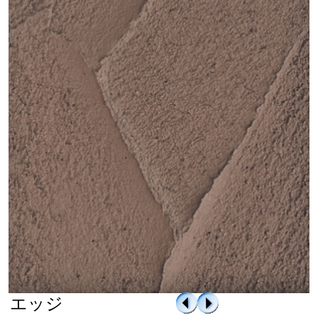
資料請求
よくある質問
採用情報
エッジ