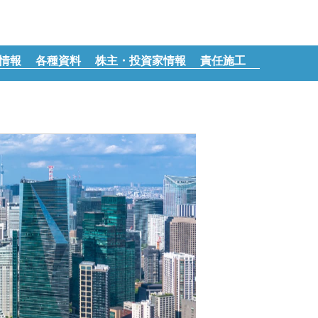
情報
各種資料
株主・投資家情報
責任施工