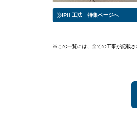
IPH 工法 特集ページへ
※この一覧には、全ての工事が記載さ