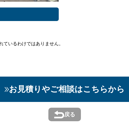
れているわけではありません。
お見積りやご相談はこちらから​
戻る