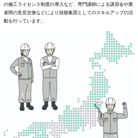
の施工ライセンス制度の導入など、専門講師による講習会や業
者間の意見交換などにより技能集団としてのスキルアップの活
動を行っています。