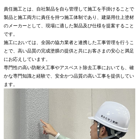
責任施工とは、自社製品を自ら管理して施工を手掛けることで
製品と施工両方に責任を持つ施工体制であり、建築用仕上塗材
のメーカーとして、現場に適した製品及び仕様を提案すること
です。
施工においては、全国の協力業者と連携した工事管理を行うこ
とで、高い品質の完成塗膜の提供と共にお客さまの安心と満足
にお応えしています。
専門性の高い防耐火工事やアスベスト除去工事においても、確
かな専門知識と経験で、安全かつ品質の高い工事を提供してい
ます。