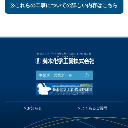
これらの工事についての詳しい内容はこちら
事業所・営業所一覧
お知らせ
よくあるご質問