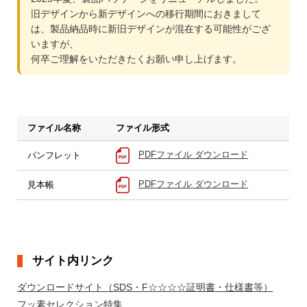
旧デザインから新デザインへの移行期間におきまして
は、製品納品時に新旧デザインが混在する可能性がござ
いますが、
何卒ご理解をいただきたくお願い申し上げます。
ファイル名称
ファイル形式
PDFファイル ダウンロード
パンフレット
PDFファイル ダウンロード
見本帳
サイト内リンク
ダウンロードサイト（SDS・F☆☆☆☆証明書・仕様書等）
フッ素セレクション特集