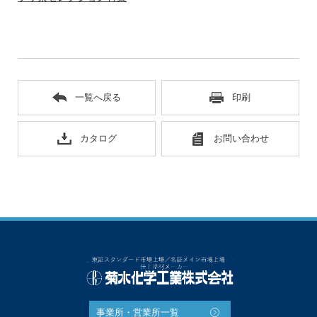
一覧へ戻る
印刷
カタログ
お問い合わせ
事業所・営業所一覧