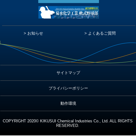
お知らせ
よくあるご質問
サイトマップ
プライバシーポリシー
動作環境
COPYRIGHT 2020© KIKUSUI Chemical Industries
Co., Ltd. ALL RIGHTS
RESERVED.