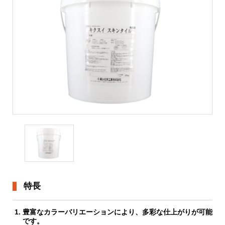
資料請求
よくある質問
採用情報
特長
豊富なカラーバリエーションにより、多彩な仕上がりが可能
です。