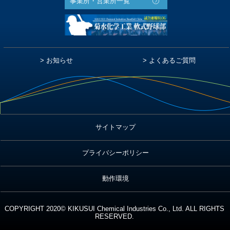
事業所・営業所一覧
お知らせ
よくあるご質問
サイトマップ
プライバシーポリシー
動作環境
COPYRIGHT 2020© KIKUSUI Chemical Industries
Co., Ltd. ALL RIGHTS
RESERVED.