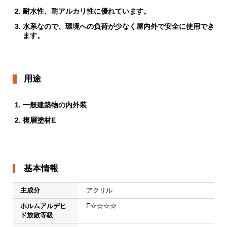
耐水性、耐アルカリ性に優れています。
水系なので、環境への負荷が少なく屋内外で安全に使用でき
ます。
用途
一般建築物の内外装
複層塗材E
基本情報
主成分
アクリル
ホルムアルデヒ
F☆☆☆☆
ド放散等級