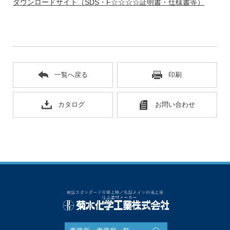
ダウンロードサイト（SDS・F☆☆☆☆証明書・仕様書等）
一覧へ戻る
印刷
カタログ
お問い合わせ