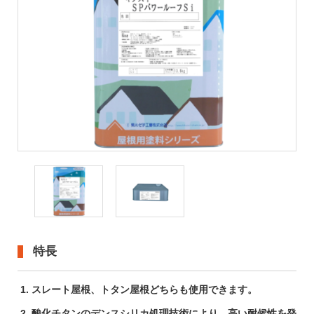
資料請求
よくある質問
採用情報
特長
スレート屋根、トタン屋根どちらも使用できます。
酸化チタンのデンスシリカ処理技術により、高い耐候性を発