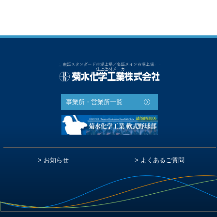
事業所・営業所一覧
お知らせ
よくあるご質問