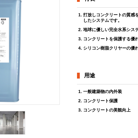
打放しコンクリートの質感
したシステムです。
地球に優しい完全水系シス
コンクリートを保護する優
シリコン樹脂クリヤーの優
用途
一般建築物の内外装
コンクリート保護
コンクリートの美観向上