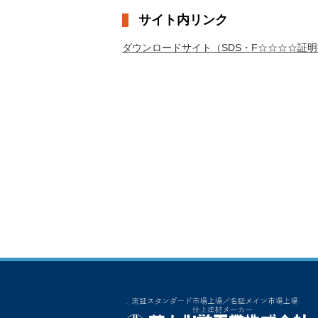
サイト内リンク
ダウンロードサイト（SDS・F☆☆☆☆証