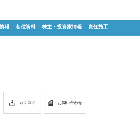
情報
各種資料
株主・投資家情報
責任施工
カタログ
お問い合わせ