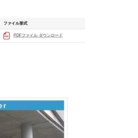
ファイル形式
PDFファイル ダウンロード