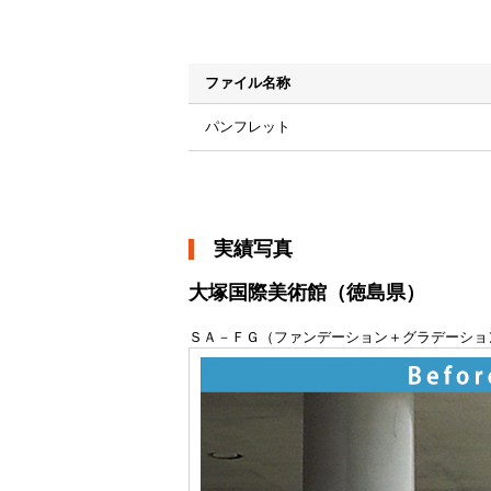
ファイル名称
パンフレット
実績写真
大塚国際美術館（徳島県）
ＳＡ－ＦＧ（ファンデーション＋グラデーショ