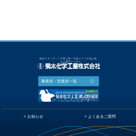
事業所・営業所一覧
お知らせ
よくあるご質問