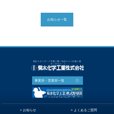
資料請求
よくある質問
お知らせ一覧
採用情報
事業所・営業所一覧
お知らせ
よくあるご質問